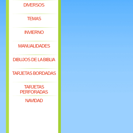
DIVERSOS
TEMAS
INVIERNO
MANUALIDADES
DIBUJOS DE LA BIBLIA
TARJETAS BORDADAS
TARJETAS
PERFORADAS
NAVIDAD