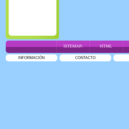
SITEMAP:
HTML
INFORMACIÓN
CONTACTO