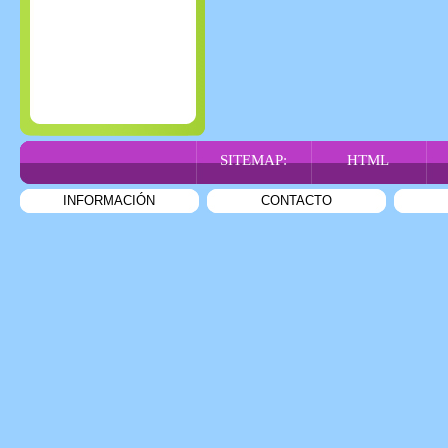
SITEMAP:
HTML
INFORMACIÓN
CONTACTO