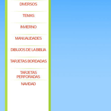
DIVERSOS
TEMAS
INVIERNO
MANUALIDADES
DIBUJOS DE LA BIBLIA
TARJETAS BORDADAS
TARJETAS
PERFORADAS
NAVIDAD