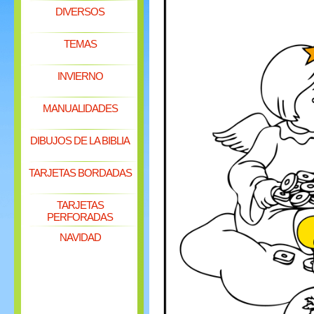
DIVERSOS
TEMAS
INVIERNO
MANUALIDADES
DIBUJOS DE LA BIBLIA
TARJETAS BORDADAS
TARJETAS
PERFORADAS
NAVIDAD