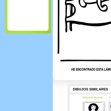
DIBUJOS SIMILARES
Médico de Hospital
Sm