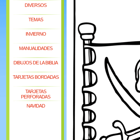
DIVERSOS
TEMAS
INVIERNO
MANUALIDADES
DIBUJOS DE LA BIBLIA
TARJETAS BORDADAS
TARJETAS
PERFORADAS
NAVIDAD