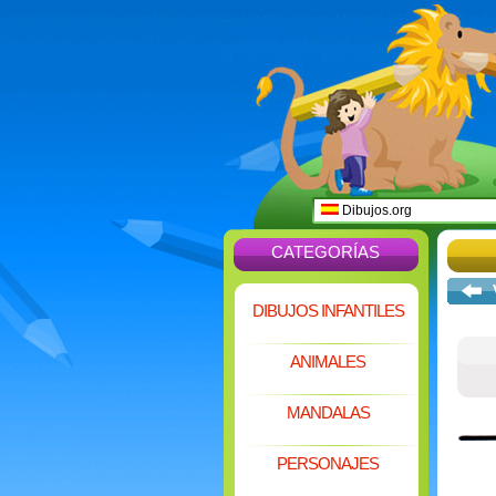
Dibujos.org
CATEGORÍAS
DIBUJOS INFANTILES
ANIMALES
MANDALAS
PERSONAJES