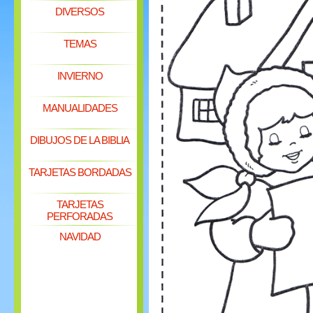
DIVERSOS
TEMAS
INVIERNO
MANUALIDADES
DIBUJOS DE LA BIBLIA
TARJETAS BORDADAS
TARJETAS
PERFORADAS
NAVIDAD