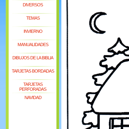
DIVERSOS
TEMAS
INVIERNO
MANUALIDADES
DIBUJOS DE LA BIBLIA
TARJETAS BORDADAS
TARJETAS
PERFORADAS
NAVIDAD