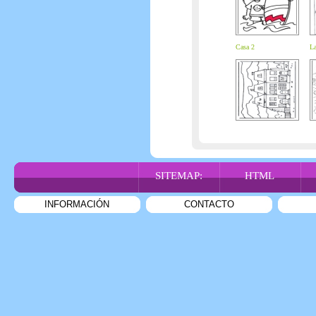
Casa 2
La
SITEMAP:
HTML
INFORMACIÓN
CONTACTO