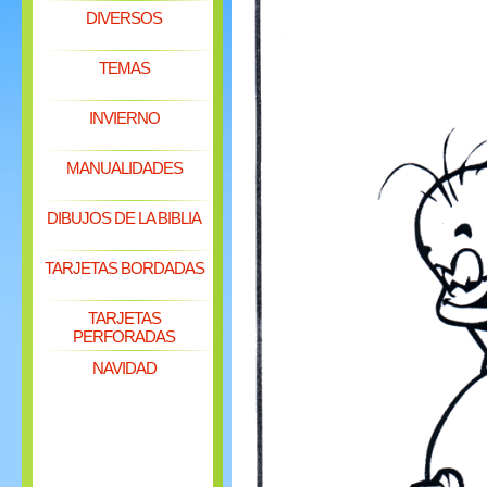
DIVERSOS
TEMAS
INVIERNO
MANUALIDADES
DIBUJOS DE LA BIBLIA
TARJETAS BORDADAS
TARJETAS
PERFORADAS
NAVIDAD