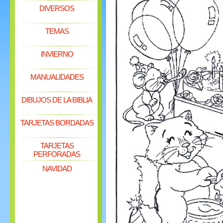
DIVERSOS
TEMAS
INVIERNO
MANUALIDADES
DIBUJOS DE LA BIBLIA
TARJETAS BORDADAS
TARJETAS
PERFORADAS
NAVIDAD