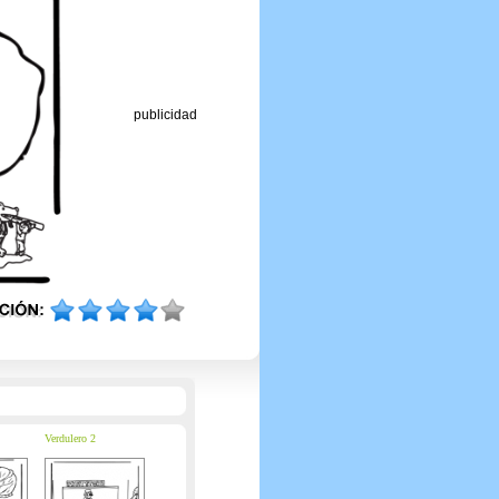
publicidad
Verdulero 2