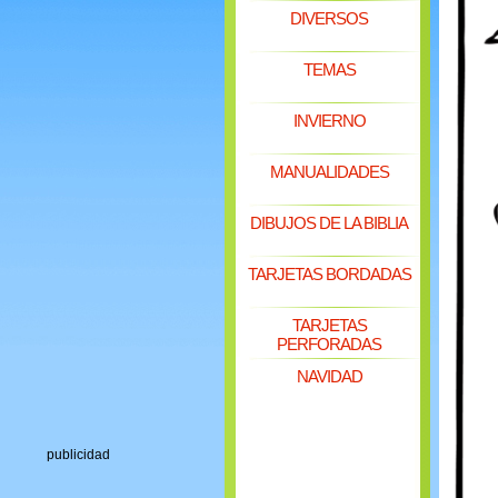
DIVERSOS
TEMAS
INVIERNO
MANUALIDADES
DIBUJOS DE LA BIBLIA
TARJETAS BORDADAS
TARJETAS
PERFORADAS
NAVIDAD
publicidad