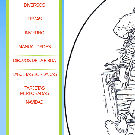
DIVERSOS
TEMAS
INVIERNO
MANUALIDADES
DIBUJOS DE LA BIBLIA
TARJETAS BORDADAS
TARJETAS
PERFORADAS
NAVIDAD