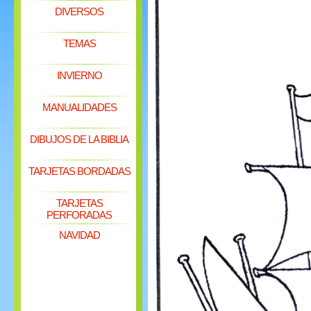
DIVERSOS
TEMAS
INVIERNO
MANUALIDADES
DIBUJOS DE LA BIBLIA
TARJETAS BORDADAS
TARJETAS
PERFORADAS
NAVIDAD