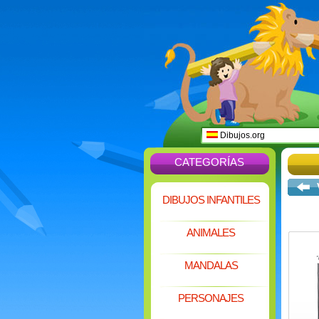
Dibujos.org
CATEGORÍAS
DIBUJOS INFANTILES
ANIMALES
MANDALAS
PERSONAJES