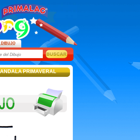
 DIBUJO
MANDALA PRIMAVERAL