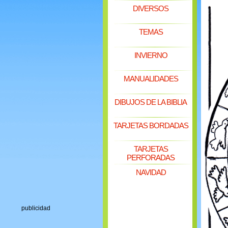
DIVERSOS
TEMAS
INVIERNO
MANUALIDADES
DIBUJOS DE LA BIBLIA
TARJETAS BORDADAS
TARJETAS
PERFORADAS
NAVIDAD
publicidad