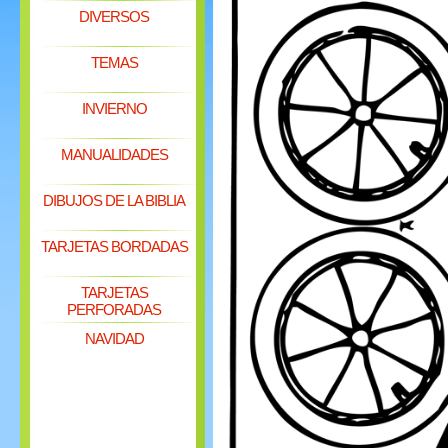
DIVERSOS
TEMAS
INVIERNO
MANUALIDADES
DIBUJOS DE LA BIBLIA
TARJETAS BORDADAS
TARJETAS
PERFORADAS
NAVIDAD