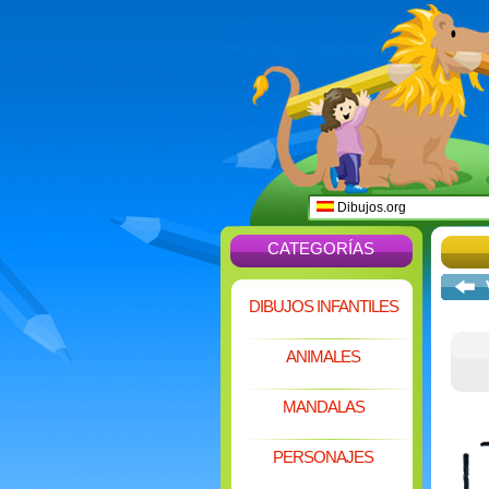
Dibujos.org
CATEGORÍAS
DIBUJOS INFANTILES
ANIMALES
MANDALAS
PERSONAJES