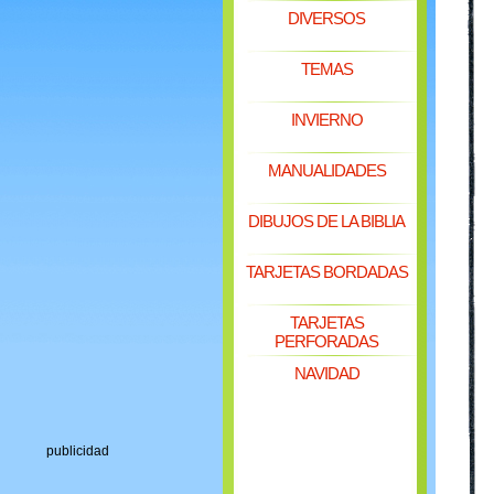
DIVERSOS
TEMAS
INVIERNO
MANUALIDADES
DIBUJOS DE LA BIBLIA
TARJETAS BORDADAS
TARJETAS
PERFORADAS
NAVIDAD
publicidad