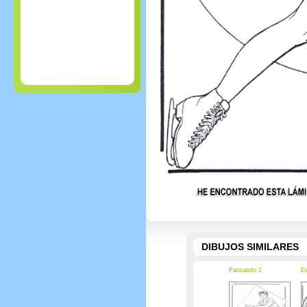
DIBUJOS SIMILARES
Patinando 2
Es