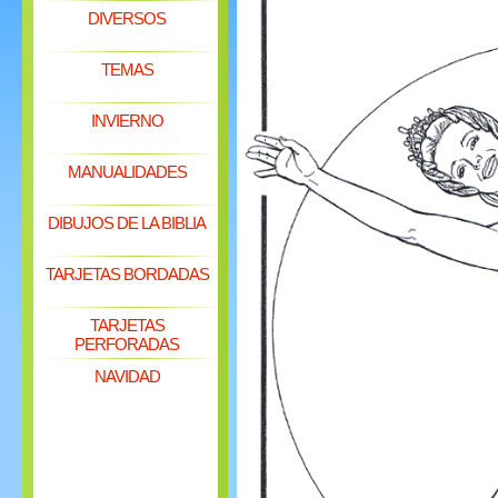
DIVERSOS
TEMAS
INVIERNO
MANUALIDADES
DIBUJOS DE LA BIBLIA
TARJETAS BORDADAS
TARJETAS
PERFORADAS
NAVIDAD