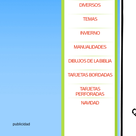
DIVERSOS
TEMAS
INVIERNO
MANUALIDADES
DIBUJOS DE LA BIBLIA
TARJETAS BORDADAS
TARJETAS
PERFORADAS
NAVIDAD
publicidad