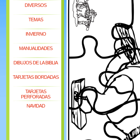
DIVERSOS
TEMAS
INVIERNO
MANUALIDADES
DIBUJOS DE LA BIBLIA
TARJETAS BORDADAS
TARJETAS
PERFORADAS
NAVIDAD