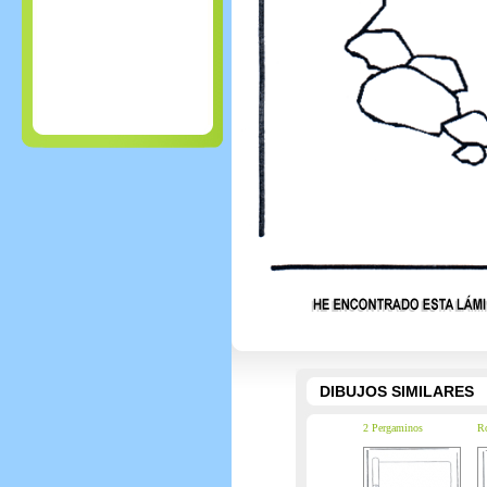
DIBUJOS SIMILARES
2 Pergaminos
R