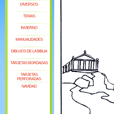
DIVERSOS
TEMAS
INVIERNO
MANUALIDADES
DIBUJOS DE LA BIBLIA
TARJETAS BORDADAS
TARJETAS
PERFORADAS
NAVIDAD