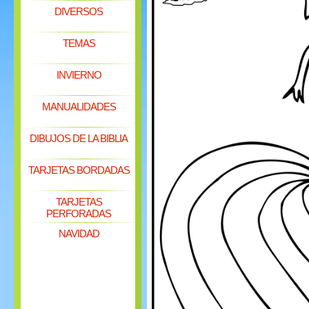
DIVERSOS
TEMAS
INVIERNO
MANUALIDADES
DIBUJOS DE LA BIBLIA
TARJETAS BORDADAS
TARJETAS
PERFORADAS
NAVIDAD