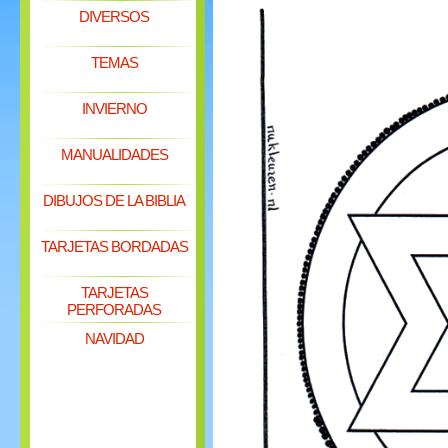
DIVERSOS
TEMAS
INVIERNO
MANUALIDADES
DIBUJOS DE LA BIBLIA
TARJETAS BORDADAS
TARJETAS
PERFORADAS
NAVIDAD