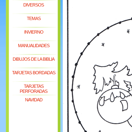
DIVERSOS
TEMAS
INVIERNO
MANUALIDADES
DIBUJOS DE LA BIBLIA
TARJETAS BORDADAS
TARJETAS
PERFORADAS
NAVIDAD