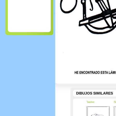
DIBUJOS SIMILARES
Tambor
Ni