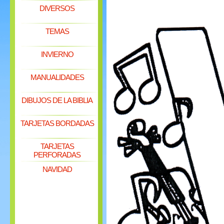
DIVERSOS
TEMAS
INVIERNO
MANUALIDADES
DIBUJOS DE LA BIBLIA
TARJETAS BORDADAS
TARJETAS
PERFORADAS
NAVIDAD