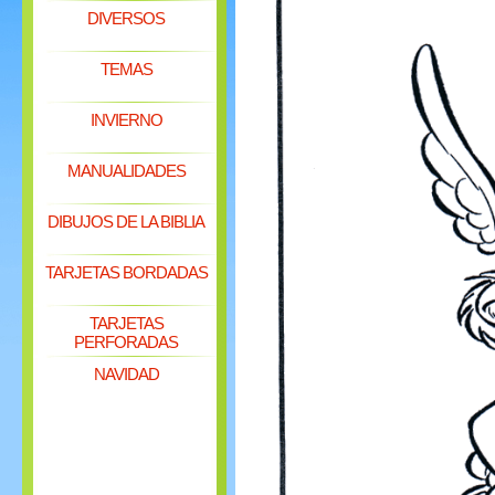
DIVERSOS
TEMAS
INVIERNO
MANUALIDADES
DIBUJOS DE LA BIBLIA
TARJETAS BORDADAS
TARJETAS
PERFORADAS
NAVIDAD