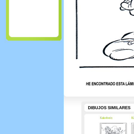
DIBUJOS SIMILARES
Kakofonix
Ki