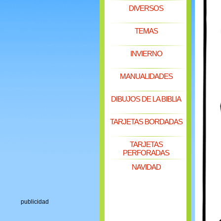
DIVERSOS
TEMAS
INVIERNO
MANUALIDADES
DIBUJOS DE LA BIBLIA
TARJETAS BORDADAS
TARJETAS
PERFORADAS
NAVIDAD
publicidad