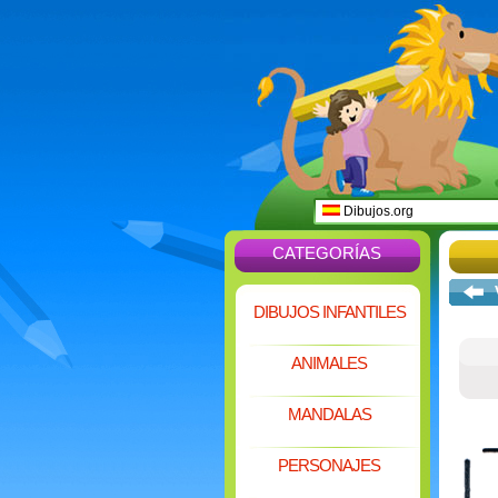
Dibujos.org
CATEGORÍAS
DIBUJOS INFANTILES
ANIMALES
MANDALAS
PERSONAJES