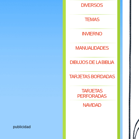
DIVERSOS
TEMAS
INVIERNO
MANUALIDADES
DIBUJOS DE LA BIBLIA
TARJETAS BORDADAS
TARJETAS
PERFORADAS
NAVIDAD
publicidad