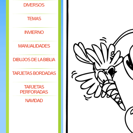
DIVERSOS
TEMAS
INVIERNO
MANUALIDADES
DIBUJOS DE LA BIBLIA
TARJETAS BORDADAS
TARJETAS
PERFORADAS
NAVIDAD