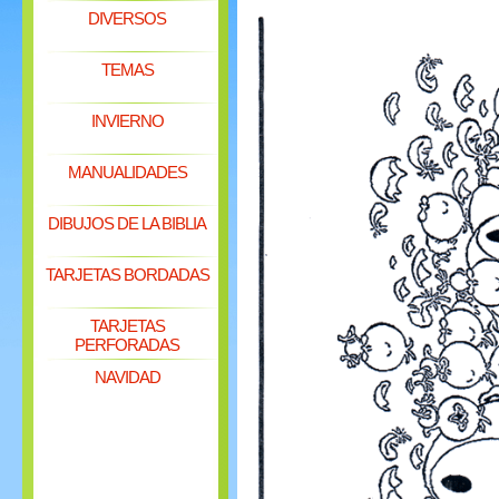
DIVERSOS
TEMAS
INVIERNO
MANUALIDADES
DIBUJOS DE LA BIBLIA
TARJETAS BORDADAS
TARJETAS
PERFORADAS
NAVIDAD