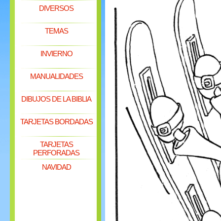
DIVERSOS
TEMAS
INVIERNO
MANUALIDADES
DIBUJOS DE LA BIBLIA
TARJETAS BORDADAS
TARJETAS
PERFORADAS
NAVIDAD