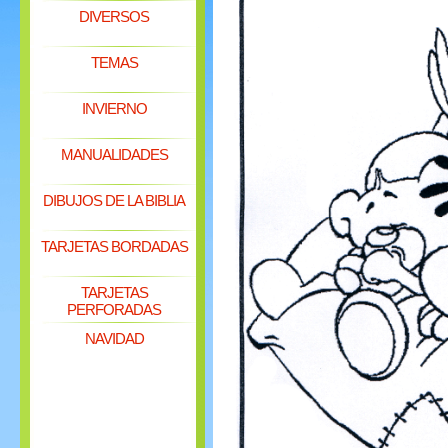
DIVERSOS
TEMAS
INVIERNO
MANUALIDADES
DIBUJOS DE LA BIBLIA
TARJETAS BORDADAS
TARJETAS
PERFORADAS
NAVIDAD