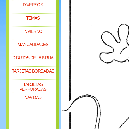
DIVERSOS
TEMAS
INVIERNO
MANUALIDADES
DIBUJOS DE LA BIBLIA
TARJETAS BORDADAS
TARJETAS
PERFORADAS
NAVIDAD