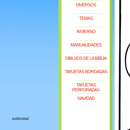
DIVERSOS
TEMAS
INVIERNO
MANUALIDADES
DIBUJOS DE LA BIBLIA
TARJETAS BORDADAS
TARJETAS
PERFORADAS
NAVIDAD
publicidad