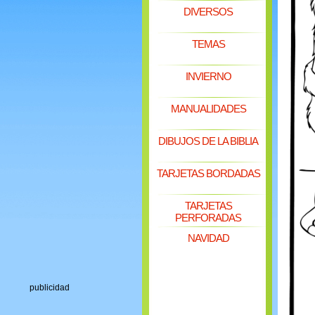
DIVERSOS
TEMAS
INVIERNO
MANUALIDADES
DIBUJOS DE LA BIBLIA
TARJETAS BORDADAS
TARJETAS
PERFORADAS
NAVIDAD
publicidad