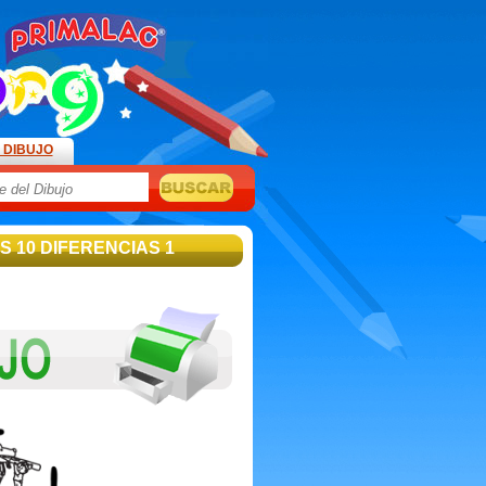
 DIBUJO
S 10 DIFERENCIAS 1