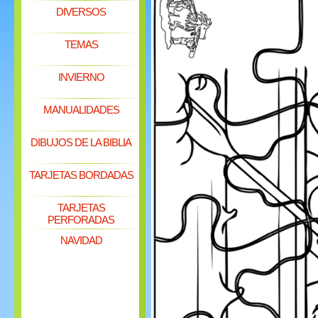
DIVERSOS
TEMAS
INVIERNO
MANUALIDADES
DIBUJOS DE LA BIBLIA
TARJETAS BORDADAS
TARJETAS
PERFORADAS
NAVIDAD