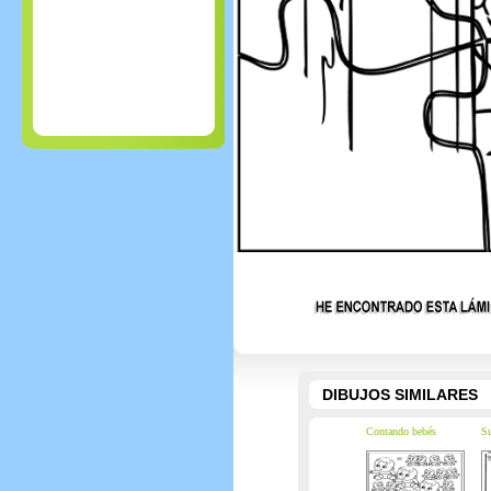
DIBUJOS SIMILARES
Contando bebés
Su