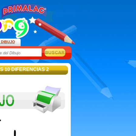
 DIBUJO
S 10 DIFERENCIAS 2