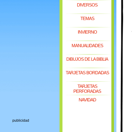
DIVERSOS
TEMAS
INVIERNO
MANUALIDADES
DIBUJOS DE LA BIBLIA
TARJETAS BORDADAS
TARJETAS
PERFORADAS
NAVIDAD
publicidad