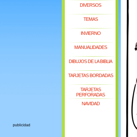
DIVERSOS
TEMAS
INVIERNO
MANUALIDADES
DIBUJOS DE LA BIBLIA
TARJETAS BORDADAS
TARJETAS
PERFORADAS
NAVIDAD
publicidad