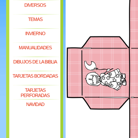
DIVERSOS
TEMAS
INVIERNO
MANUALIDADES
DIBUJOS DE LA BIBLIA
TARJETAS BORDADAS
TARJETAS
PERFORADAS
NAVIDAD