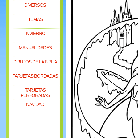
DIVERSOS
TEMAS
INVIERNO
MANUALIDADES
DIBUJOS DE LA BIBLIA
TARJETAS BORDADAS
TARJETAS
PERFORADAS
NAVIDAD