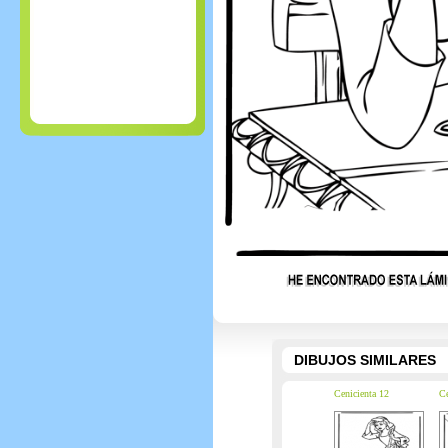
DIBUJOS SIMILARES
Cenicienta 12
Ce