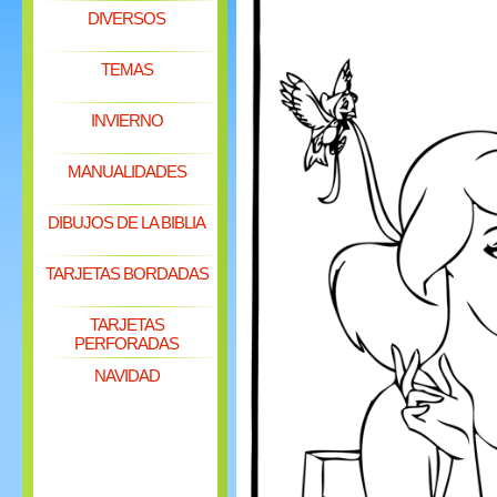
DIVERSOS
TEMAS
INVIERNO
MANUALIDADES
DIBUJOS DE LA BIBLIA
TARJETAS BORDADAS
TARJETAS
PERFORADAS
NAVIDAD