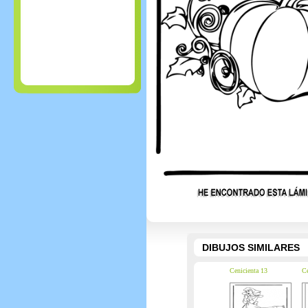
DIBUJOS SIMILARES
Cenicienta 13
Ce