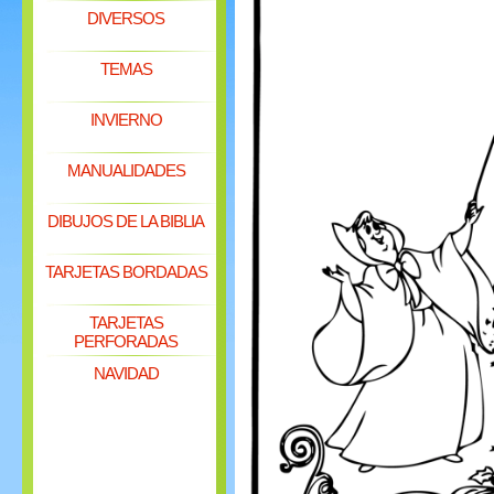
DIVERSOS
TEMAS
INVIERNO
MANUALIDADES
DIBUJOS DE LA BIBLIA
TARJETAS BORDADAS
TARJETAS
PERFORADAS
NAVIDAD