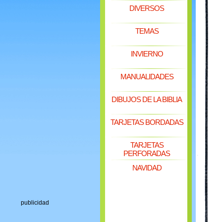
DIVERSOS
TEMAS
INVIERNO
MANUALIDADES
DIBUJOS DE LA BIBLIA
TARJETAS BORDADAS
TARJETAS
PERFORADAS
NAVIDAD
publicidad