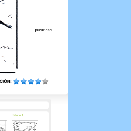
publicidad
Caballo 1