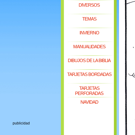
DIVERSOS
TEMAS
INVIERNO
MANUALIDADES
DIBUJOS DE LA BIBLIA
TARJETAS BORDADAS
TARJETAS
PERFORADAS
NAVIDAD
publicidad