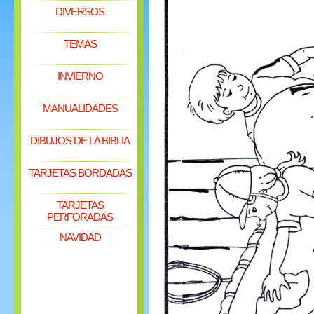
DIVERSOS
TEMAS
INVIERNO
MANUALIDADES
DIBUJOS DE LA BIBLIA
TARJETAS BORDADAS
TARJETAS
PERFORADAS
NAVIDAD