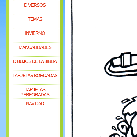
DIVERSOS
TEMAS
INVIERNO
MANUALIDADES
DIBUJOS DE LA BIBLIA
TARJETAS BORDADAS
TARJETAS
PERFORADAS
NAVIDAD