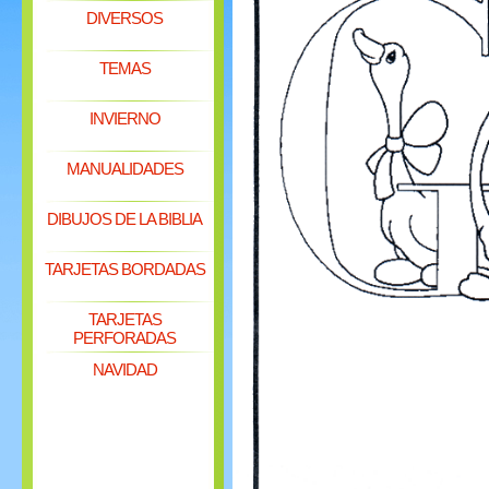
DIVERSOS
TEMAS
INVIERNO
MANUALIDADES
DIBUJOS DE LA BIBLIA
TARJETAS BORDADAS
TARJETAS
PERFORADAS
NAVIDAD