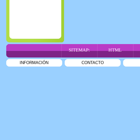
SITEMAP:
HTML
INFORMACIÓN
CONTACTO