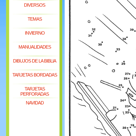
DIVERSOS
TEMAS
INVIERNO
MANUALIDADES
DIBUJOS DE LA BIBLIA
TARJETAS BORDADAS
TARJETAS
PERFORADAS
NAVIDAD