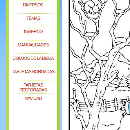
DIVERSOS
TEMAS
INVIERNO
MANUALIDADES
DIBUJOS DE LA BIBLIA
TARJETAS BORDADAS
TARJETAS
PERFORADAS
NAVIDAD