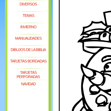
DIVERSOS
TEMAS
INVIERNO
MANUALIDADES
DIBUJOS DE LA BIBLIA
TARJETAS BORDADAS
TARJETAS
PERFORADAS
NAVIDAD